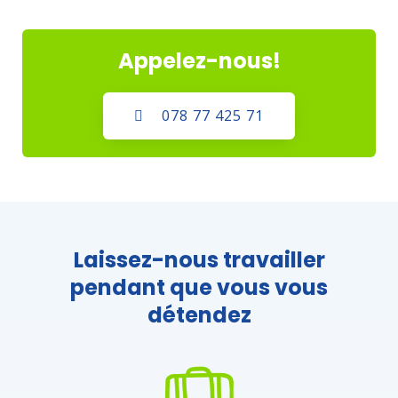
Appelez-nous!
078 77 425 71
Laissez-nous travailler
pendant que vous vous
détendez