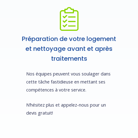
Préparation de votre logement
et nettoyage avant et après
traitements
Nos équipes peuvent vous soulager dans
cette tâche fastidieuse en mettant ses
compétences à votre service.
N’hésitez plus et appelez-nous pour un
devis gratuit!