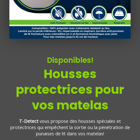
Disponibles!
Housses
protectrices pour
vos matelas
T-Detect
vous propose des housses spéciales et
protectrices qui empêchent la sortie ou la pénétration de
punaises de lit dans vos matelas!