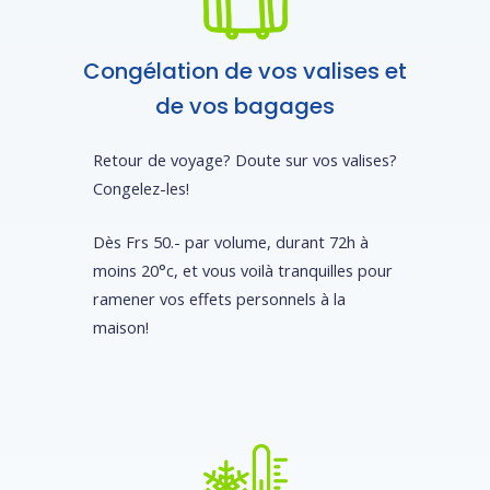
Congélation de vos valises et
de vos bagages
Retour de voyage? Doute sur vos valises?
Congelez-les!
Dès Frs 50.- par volume, durant 72h à
moins 20°c, et vous voilà tranquilles pour
ramener vos effets personnels à la
maison!