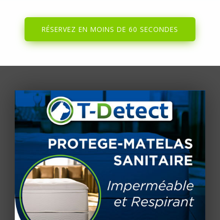
RÉSERVEZ EN MOINS DE 60 SECONDES