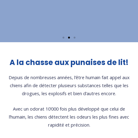
A la chasse aux punaises de lit!
Depuis de nombreuses années, l’être humain fait appel aux
chiens afin de détecter plusieurs substances telles que les
drogues, les explosifs et bien d’autres encore.
Avec un odorat 10’000 fois plus développé que celui de
l’humain, les chiens détectent les odeurs les plus fines avec
rapidité et précision.