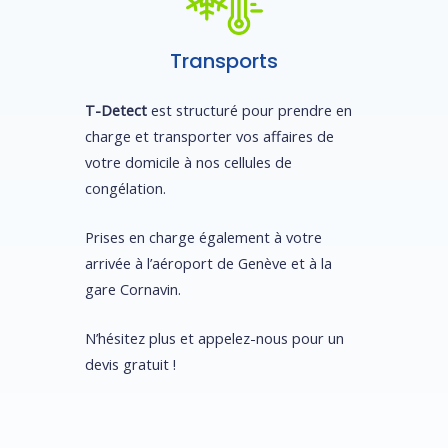
Transports
T-Detect
est structuré pour prendre en
charge et transporter vos affaires de
votre domicile à nos cellules de
congélation.
Prises en charge également à votre
arrivée à l’aéroport de Genève et à la
gare Cornavin.
N’hésitez plus et appelez-nous pour un
devis gratuit !